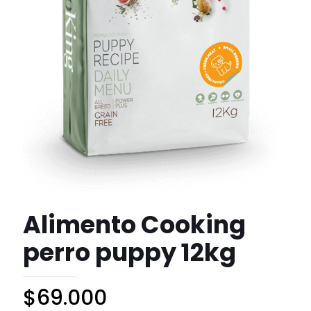
Alimento Cooking
perro puppy 12kg
$
69.000