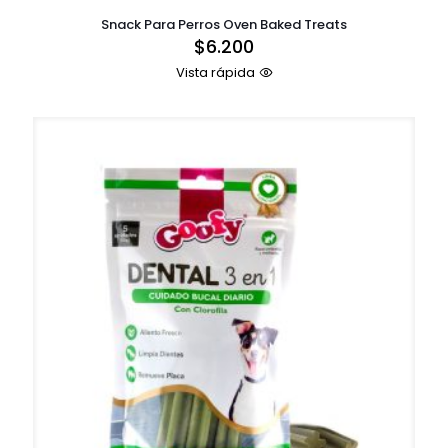
Snack Para Perros Oven Baked Treats
$
6.200
Vista rápida