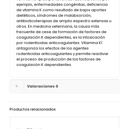
ejemplo, enfermedades congénitas, deficiencia
de vitamina K como resultado de bajos aportes
dietéticos, síndromes de malabsorción,
antibioticoterapias de amplio espectro extensas u
otros. En medicina veterinaria, la causa más
frecuente de cese de formación de factores de
coagulación K dependientes, es la intoxicación
por rodenticidas anticoagulantes. Vitamina K1
antagoniza los efectos de los agentes
rodenticidas anticoagulantes y permite reactivar
el proceso de producción de los factores de
coagulación K dependientes.
Valoraciones
0
Productos relacionados