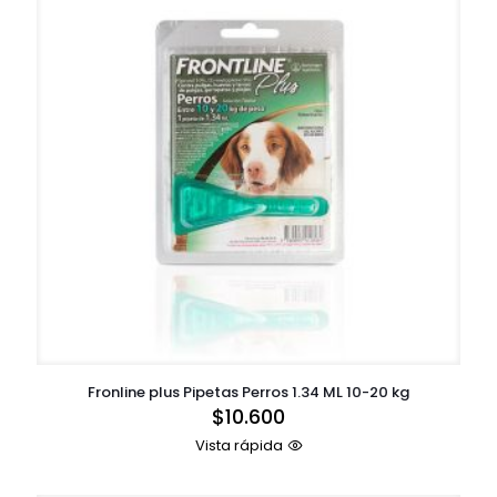
Fronline plus Pipetas Perros 1.34 ML 10-20 kg
$
10.600
Vista rápida