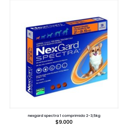
nexgard spectra 1 comprimido 2-3,5kg
$
9.000