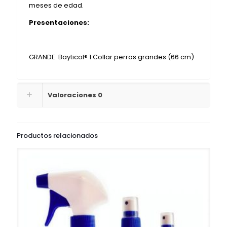
meses de edad.
Presentaciones:
GRANDE: Bayticol® 1 Collar perros grandes (66 cm)
Valoraciones
0
Productos relacionados