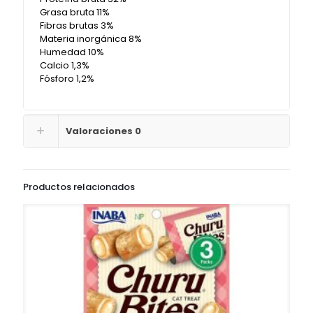
Grasa bruta 11%
Fibras brutas 3%
Materia inorgánica 8%
Humedad 10%
Calcio 1,3%
Fósforo 1,2%
Valoraciones
0
Productos relacionados