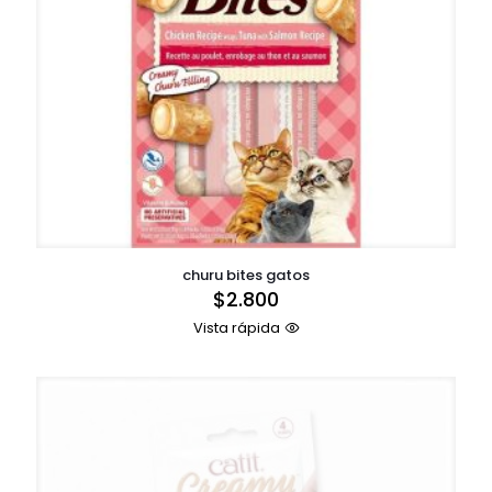
churu bites gatos
$
2.800
Vista rápida