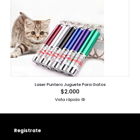
Laser Puntero Juguete Para Gatos
$
2.000
Vista rápida
Registrate