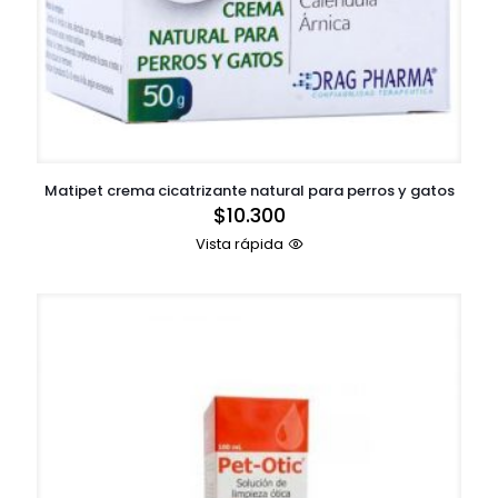
Matipet crema cicatrizante natural para perros y gatos
$
10.300
Vista rápida