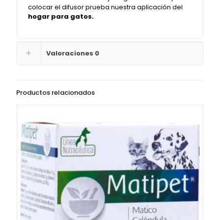
colocar el difusor prueba nuestra aplicación del
hogar para gatos.
Valoraciones
0
Productos relacionados