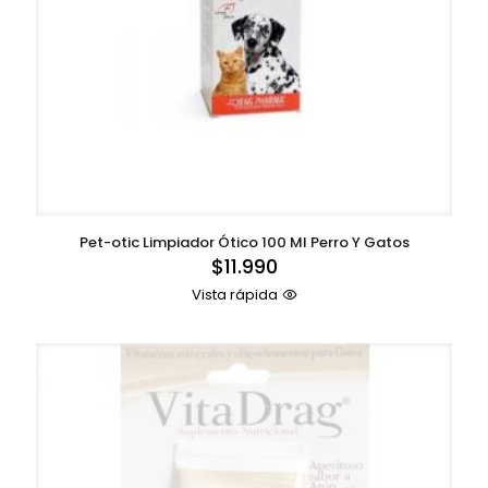
Pet-otic Limpiador Ótico 100 Ml Perro Y Gatos
$
11.990
Vista rápida