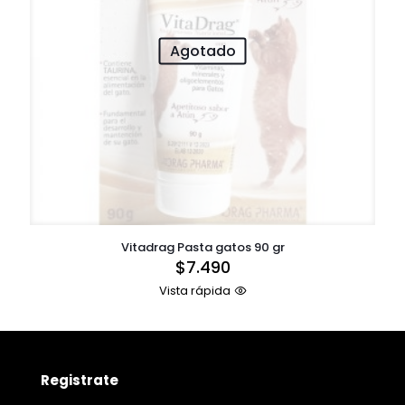
Agotado
Vitadrag Pasta gatos 90 gr
$
7.490
Vista rápida
Registrate