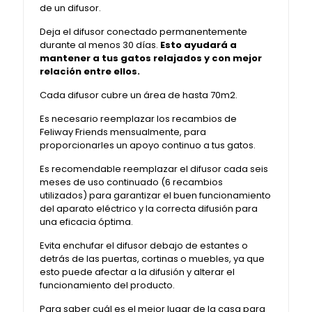
de un difusor.
Deja el difusor conectado permanentemente
durante al menos 30 días.
Esto ayudará a
mantener a tus gatos relajados y con mejor
relación entre ellos.
Cada difusor cubre un área de hasta 70m2.
Es necesario reemplazar los recambios de
Feliway Friends mensualmente, para
proporcionarles un apoyo continuo a tus gatos.
Es recomendable reemplazar el difusor cada seis
meses de uso continuado (6 recambios
utilizados) para garantizar el buen funcionamiento
del aparato eléctrico y la correcta difusión para
una eficacia óptima.
Evita enchufar el difusor debajo de estantes o
detrás de las puertas, cortinas o muebles, ya que
esto puede afectar a la difusión y alterar el
funcionamiento del producto.
Para saber cuál es el mejor lugar de la casa para