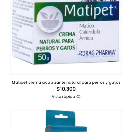
Matipet crema cicatrizante natural para perros y gatos
$
10.300
Vista rápida