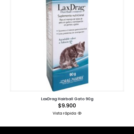
LaxDrag Hairball Gato 90g
$
9.900
Vista rápida