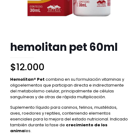
hemolitan pet 60ml
$
12.000
Hemolitan® Pet
combina en su formulación vitaminas y
oligoelementos que participan directa e indirectamente
del metabolismo celular, principalmente de células
sanguíneas y de otras de rápida multiplicación.
Suplemento líquido para caninos, felinos, mustélidos,
aves, roedores y reptiles, conteniendo elementos
esenciales para la mejora del estado nutricional. Indicado
también durante la fase de
crecimiento de los
anima
les.