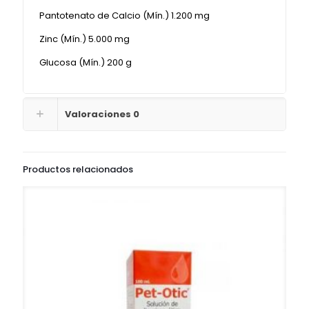
Pantotenato de Calcio (Mín.) 1.200 mg
Zinc (Mín.) 5.000 mg
Glucosa (Mín.) 200 g
Valoraciones
0
Productos relacionados