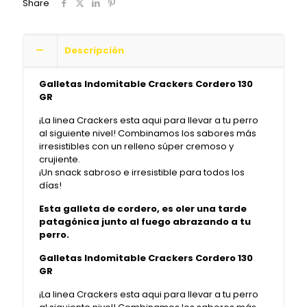
Share
Descripción
Galletas Indomitable Crackers Cordero 130
GR
¡La linea Crackers esta aqui para llevar a tu perro
al siguiente nivel! Combinamos los sabores más
irresistibles con un relleno súper cremoso y
crujiente.
¡Un snack sabroso e irresistible para todos los
días!
Esta galleta de cordero, es oler una tarde
patagónica junto al fuego abrazando a tu
perro.
Galletas Indomitable Crackers Cordero 130
GR
¡La linea Crackers esta aqui para llevar a tu perro