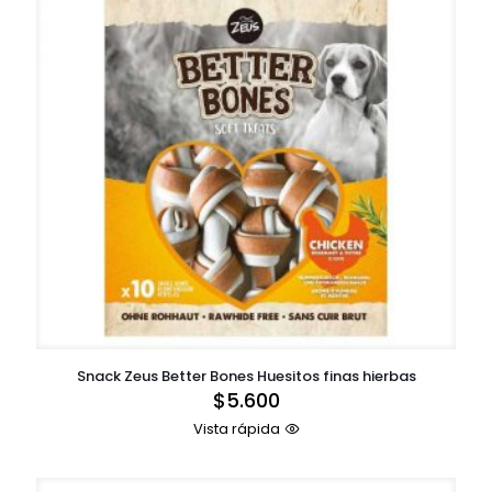
Snack Zeus Better Bones Huesitos finas hierbas
$
5.600
Vista rápida