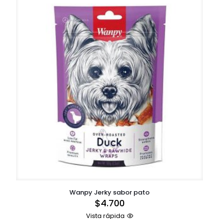
Wanpy Jerky sabor pato
$
4.700
Vista rápida