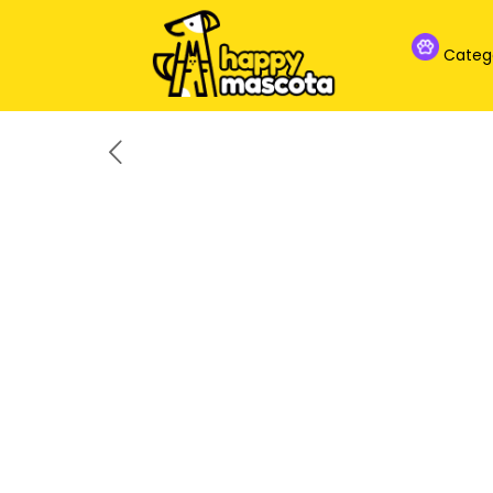
Categ