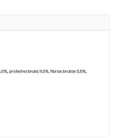
%, proteína bruta 11,0%, fibras brutas 0,5%,