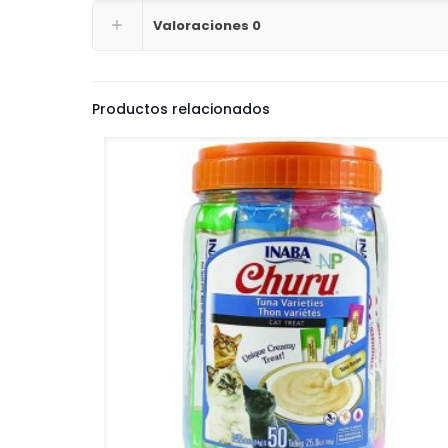
Valoraciones
0
Productos relacionados