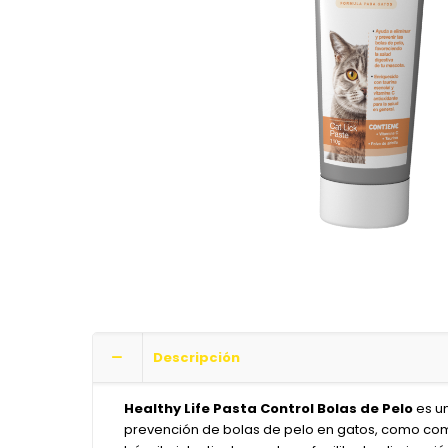
Descripción
Healthy Life Pasta Control Bolas de Pelo
es un
prevención de bolas de pelo en gatos, como comp