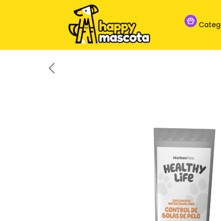
Categ