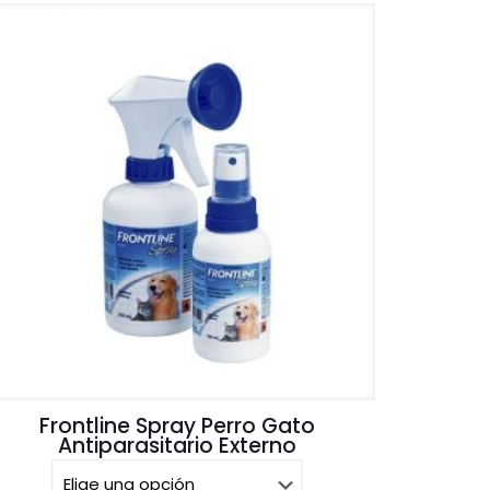
Frontline Spray Perro Gato
Antiparasitario Externo