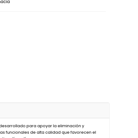
acia
desarrollado para apoyar la eliminación y
s funcionales de alta calidad que favorecen el