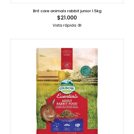
Brit care animals rabbit junior 1.5kg
$
21.000
Vista rápida