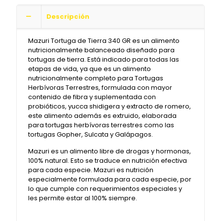
Descripción
Mazuri Tortuga de Tierra 340 GR es un alimento
nutricionalmente balanceado diseñado para
tortugas de tierra. Está indicado para todas las
etapas de vida, ya que es un alimento
nutricionalmente completo para Tortugas
Herbívoras Terrestres, formulada con mayor
contenido de fibra y suplementada con
probióticos, yucca shidigera y extracto de romero,
este alimento además es extruido, elaborada
para tortugas herbívoras terrestres como las
tortugas Gopher, Sulcata y Galápagos.
Mazuri es un alimento libre de drogas y hormonas,
100% natural. Esto se traduce en nutrición efectiva
para cada especie. Mazuri es nutrición
especialmente formulada para cada especie, por
lo que cumple con requerimientos especiales y
les permite estar al 100% siempre.