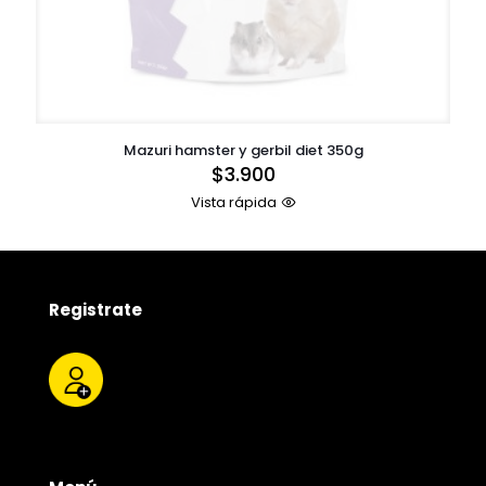
Mazuri hamster y gerbil diet 350g
$
3.900
Vista rápida
Registrate