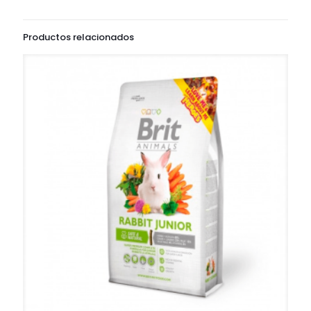
Productos relacionados