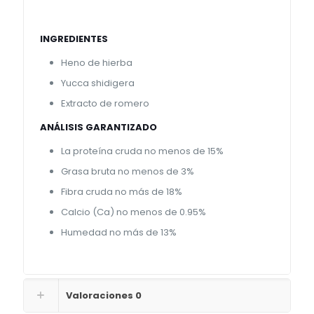
INGREDIENTES
Heno de hierba
Yucca shidigera
Extracto de romero
ANÁLISIS GARANTIZADO
La proteína cruda no menos de 15%
Grasa bruta no menos de 3%
Fibra cruda no más de 18%
Calcio (Ca) no menos de 0.95%
Humedad no más de 13%
Valoraciones
0