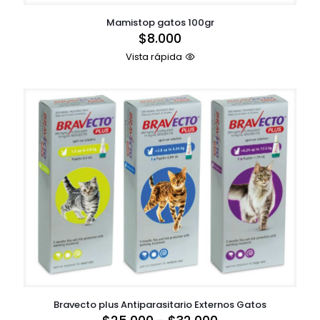
Mamistop gatos 100gr
$
8.000
Vista rápida
Bravecto plus Antiparasitario Externos Gatos
Rango