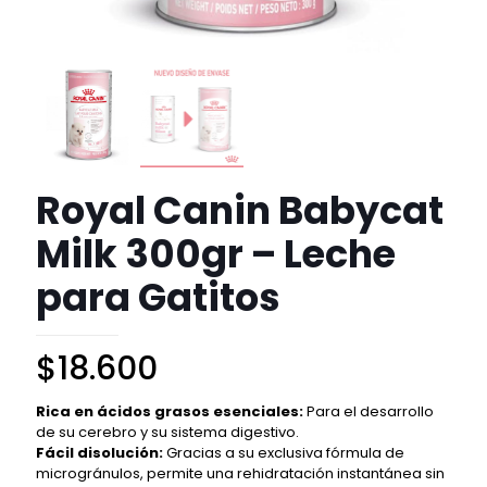
Royal Canin Babycat
Milk 300gr – Leche
para Gatitos
$
18.600
Rica en ácidos grasos esenciales:
Para el desarrollo
de su cerebro y su sistema digestivo.
Fácil disolución:
Gracias a su exclusiva fórmula de
microgránulos, permite una rehidratación instantánea sin