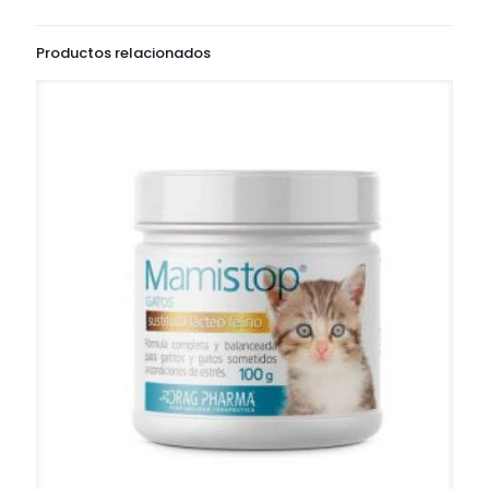
Productos relacionados