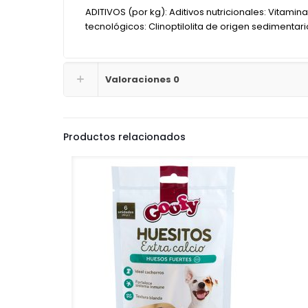
ADITIVOS (por kg): Aditivos nutricionales: Vitamina
tecnológicos: Clinoptilolita de origen sedimentario
Valoraciones
0
Productos relacionados