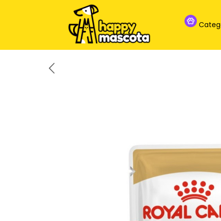
Categ