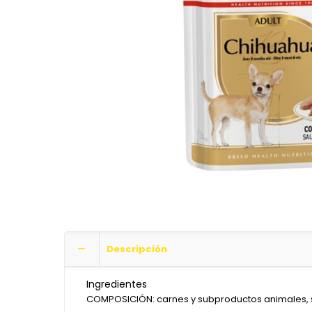
Descripción
Ingredientes
COMPOSICIÓN: carnes y subproductos animales, su