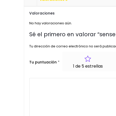
Valoraciones
No hay valoraciones aún.
Sé el primero en valorar “sense
Tu dirección de correo electrónico no será publica
Tu puntuación
*
1 de 5 estrellas