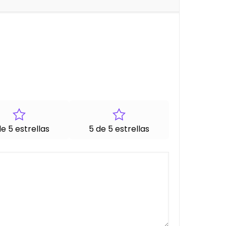
e 5 estrellas
5 de 5 estrellas