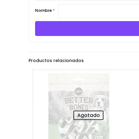
Nombre
*
Productos relacionados
Agotado