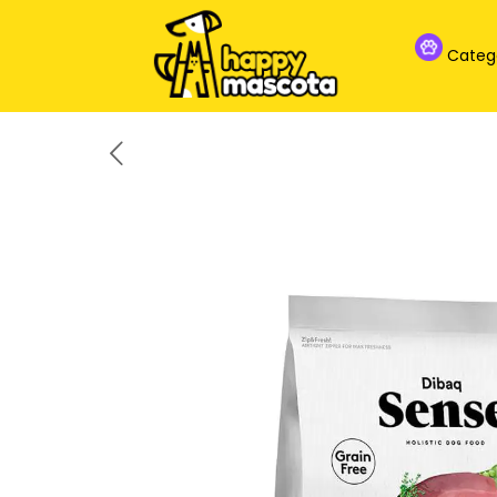
Categ