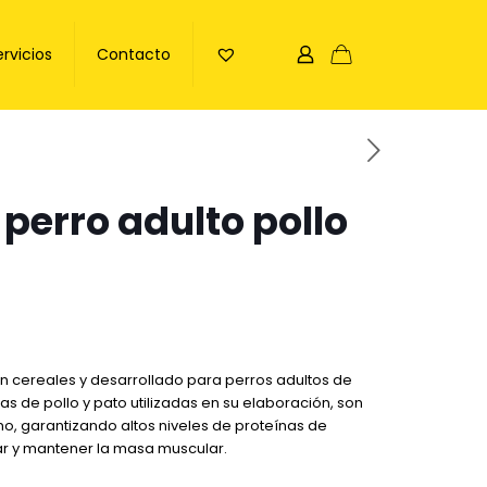
ervicios
Contacto
 perro adulto pollo
n cereales y desarrollado para perros adultos de
as de pollo y pato utilizadas en su elaboración, son
, garantizando altos niveles de proteínas de
ar y mantener la masa muscular.