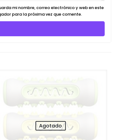
arda mi nombre, correo electrónico y web en este
ador para la próxima vez que comente.
Agotado