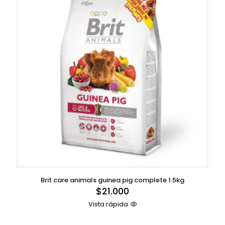
Brit care animals guinea pig complete 1.5kg
$
21.000
Vista rápida