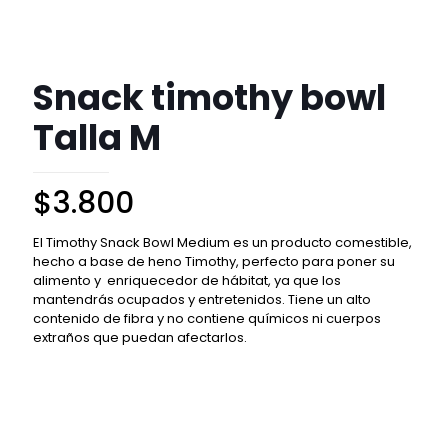
Snack timothy bowl
Talla M
$
3.800
El Timothy Snack Bowl Medium es un producto comestible,
hecho a base de heno Timothy, perfecto para poner su
alimento y enriquecedor de hábitat, ya que los
mantendrás ocupados y entretenidos. Tiene un alto
contenido de fibra y no contiene químicos ni cuerpos
extraños que puedan afectarlos.