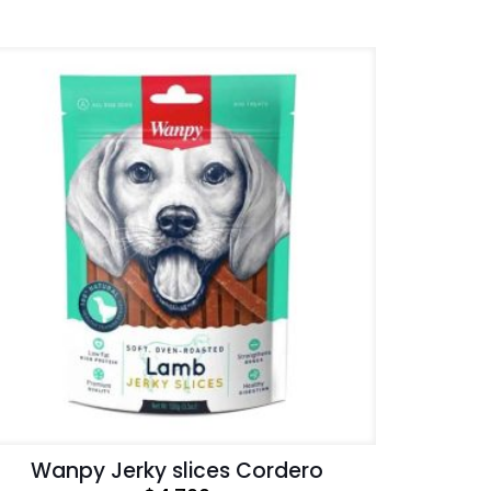
Wanpy Jerky slices Cordero