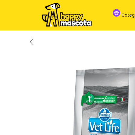
Categ