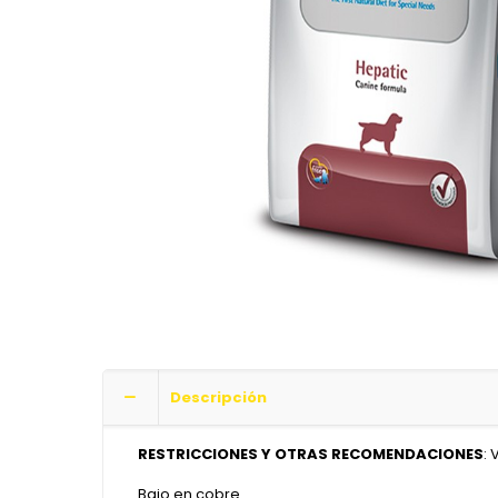
Descripción
RESTRICCIONES Y OTRAS RECOMENDACIONES
:
Bajo en cobre.