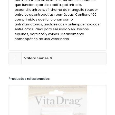
que funciona para la rodilla, poliartrosis,
espondiloartrosis, síndrome de manguito rotador
entre otras antropatías reumáticas. Contiene 100
comprimidos que funcionan como
antinflamatorios, analgésicos y antiespasmódicos
entre otros. Ideal para ser usado en Bovinos,
equinos, porcinos y ovinos. Medicamento
homeopático de uso veterinario.
Valoraciones
0
Productos relacionados