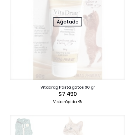
Agotado
Vitadrag Pasta gatos 90 gr
$
7.490
Vista rápida