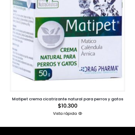
Matipet crema cicatrizante natural para perros y gatos
$
10.300
Vista rápida